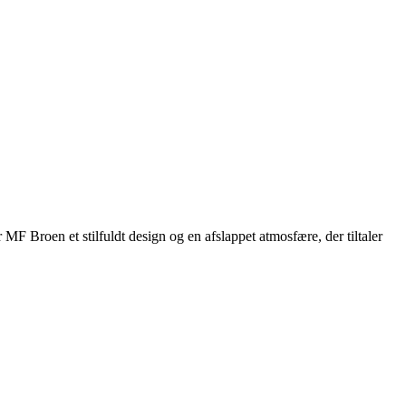
F Broen et stilfuldt design og en afslappet atmosfære, der tiltaler