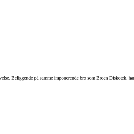
levelse. Beliggende på samme imponerende bro som Broen Diskotek, har M