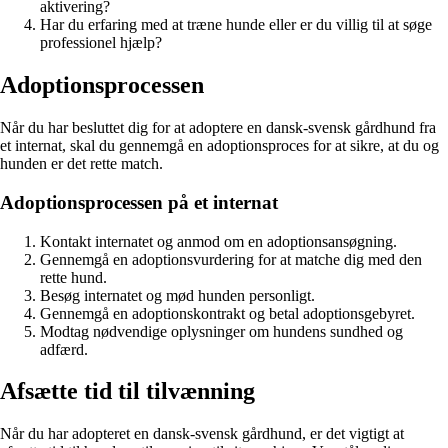
aktivering?
Har du erfaring med at træne hunde eller er du villig til at søge
professionel hjælp?
Adoptionsprocessen
Når du har besluttet dig for at adoptere en dansk-svensk gårdhund fra
et internat, skal du gennemgå en adoptionsproces for at sikre, at du og
hunden er det rette match.
Adoptionsprocessen på et internat
Kontakt internatet og anmod om en adoptionsansøgning.
Gennemgå en adoptionsvurdering for at matche dig med den
rette hund.
Besøg internatet og mød hunden personligt.
Gennemgå en adoptionskontrakt og betal adoptionsgebyret.
Modtag nødvendige oplysninger om hundens sundhed og
adfærd.
Afsætte tid til tilvænning
Når du har adopteret en dansk-svensk gårdhund, er det vigtigt at