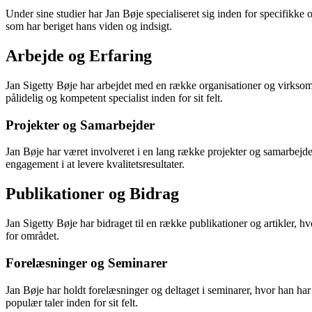
Under sine studier har Jan Bøje specialiseret sig inden for specifikke 
som har beriget hans viden og indsigt.
Arbejde og Erfaring
Jan Sigetty Bøje har arbejdet med en række organisationer og virksomh
pålidelig og kompetent specialist inden for sit felt.
Projekter og Samarbejder
Jan Bøje har været involveret i en lang række projekter og samarbejde
engagement i at levere kvalitetsresultater.
Publikationer og Bidrag
Jan Sigetty Bøje har bidraget til en række publikationer og artikler,
for området.
Forelæsninger og Seminarer
Jan Bøje har holdt forelæsninger og deltaget i seminarer, hvor han har
populær taler inden for sit felt.