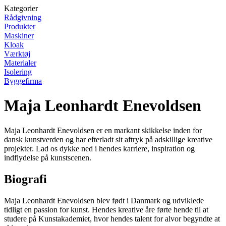
Kategorier
Rådgivning
Produkter
Maskiner
Kloak
Værktøj
Materialer
Isolering
Byggefirma
Maja Leonhardt Enevoldsen
Maja Leonhardt Enevoldsen er en markant skikkelse inden for
dansk kunstverden og har efterladt sit aftryk på adskillige kreative
projekter. Lad os dykke ned i hendes karriere, inspiration og
indflydelse på kunstscenen.
Biografi
Maja Leonhardt Enevoldsen blev født i Danmark og udviklede
tidligt en passion for kunst. Hendes kreative åre førte hende til at
studere på Kunstakademiet, hvor hendes talent for alvor begyndte at