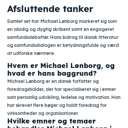
Afsluttende tanker
Samlet set har Michael Lønborg markeret sig som
en alsidig og dygtig skribent samt en engageret
samfundsdebattør. Hans bidrag til dansk litteratur
og samfundsdialogen er betydningsfulde og værd
at udforske nærmere.
Hvem er Michael Lønborg, og
hvad er hans baggrund?
Michael Lønborg er en dansk forfatter og
foredragsholder, der har specialiseret sig i emner
som personlig udvikling, ledelse og motivation. Han
har skrevet flere bøger og holdt foredrag for
virksomheder og organisationer.
Hvilke emner og temaer