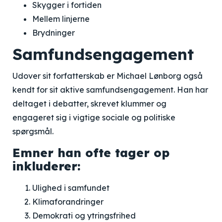
Skygger i fortiden
Mellem linjerne
Brydninger
Samfundsengagement
Udover sit forfatterskab er Michael Lønborg også
kendt for sit aktive samfundsengagement. Han har
deltaget i debatter, skrevet klummer og
engageret sig i vigtige sociale og politiske
spørgsmål.
Emner han ofte tager op
inkluderer:
Ulighed i samfundet
Klimaforandringer
Demokrati og ytringsfrihed