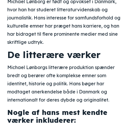
Michael Lønborg er født og opvokset i Danmark,
hvor han har studeret litteraturvidenskab og
journalistik. Hans interesse for samfundsforhold og
kulturelle emner har præget hans karriere, og han
har bidraget til flere prominente medier med sine
skriftlige udtryk.
De litterære værker
Michael Lønborgs litterære produktion spænder
bredt og berører ofte komplekse emner som
identitet, historie og politik. Hans bøger har
modtaget anerkendelse både i Danmark og
internationalt for deres dybde og originalitet.
Nogle af hans mest kendte
værker inkluderer: