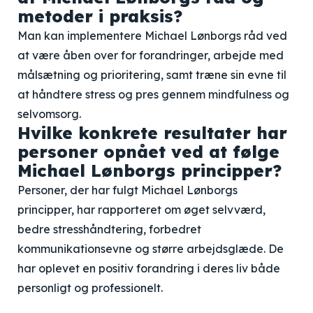
metoder i praksis?
Man kan implementere Michael Lønborgs råd ved
at være åben over for forandringer, arbejde med
målsætning og prioritering, samt træne sin evne til
at håndtere stress og pres gennem mindfulness og
selvomsorg.
Hvilke konkrete resultater har
personer opnået ved at følge
Michael Lønborgs principper?
Personer, der har fulgt Michael Lønborgs
principper, har rapporteret om øget selvværd,
bedre stresshåndtering, forbedret
kommunikationsevne og større arbejdsglæde. De
har oplevet en positiv forandring i deres liv både
personligt og professionelt.