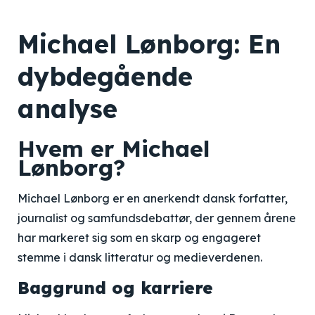
Michael Lønborg: En
dybdegående
analyse
Hvem er Michael
Lønborg?
Michael Lønborg er en anerkendt dansk forfatter,
journalist og samfundsdebattør, der gennem årene
har markeret sig som en skarp og engageret
stemme i dansk litteratur og medieverdenen.
Baggrund og karriere