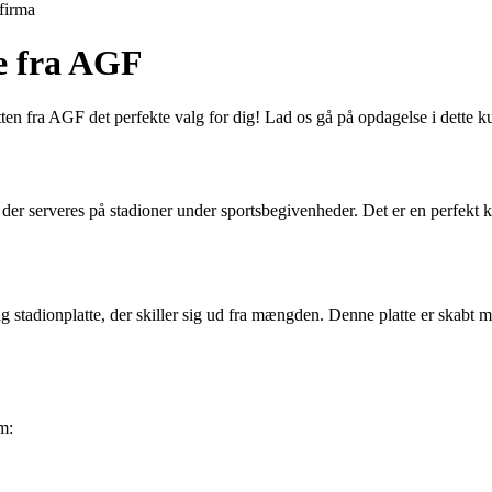
firma
e fra AGF
ten fra AGF det perfekte valg for dig! Lad os gå på opdagelse i dette 
 der serveres på stadioner under sportsbegivenheder. Det er en perfekt k
 stadionplatte, der skiller sig ud fra mængden. Denne platte er skabt 
m: