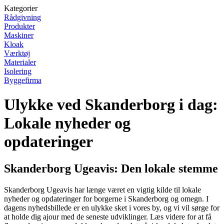
Kategorier
Rådgivning
Produkter
Maskiner
Kloak
Værktøj
Materialer
Isolering
Byggefirma
Ulykke ved Skanderborg i dag:
Lokale nyheder og
opdateringer
Skanderborg Ugeavis: Den lokale stemme
Skanderborg Ugeavis har længe været en vigtig kilde til lokale
nyheder og opdateringer for borgerne i Skanderborg og omegn. I
dagens nyhedsbillede er en ulykke sket i vores by, og vi vil sørge for
at holde dig ajour med de seneste udviklinger. Læs videre for at få