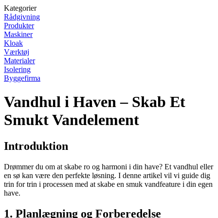
Kategorier
Rådgivning
Produkter
Maskiner
Kloak
Værktøj
Materialer
Isolering
Byggefirma
Vandhul i Haven – Skab Et
Smukt Vandelement
Introduktion
Drømmer du om at skabe ro og harmoni i din have? Et vandhul eller
en sø kan være den perfekte løsning. I denne artikel vil vi guide dig
trin for trin i processen med at skabe en smuk vandfeature i din egen
have.
1. Planlægning og Forberedelse